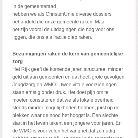
In de gemeenteraad
hebben we als ChristenUnie diverse dossiers
behandeld die onze gemeente raken. Maar
het zijn vooral de uitdagingen die nog voor ons
liggen, die ons als fractie diep raken.
Bezuinigingen raken de kern van gemeentelijke
zorg
Het Rijk geeft de komende jaren structureel minder
geld uit aan gemeenten en dat heeft grote gevolgen.
Jeugdzorg en WMO – twee vitale voorzieningen –
staan ernstig onder druk. Het doet pijn om te
moeten constateren dat we als lokale overheid
steeds minder mogelijkheden hebben, juist op de
plekken waar de nood het hoogst is. Een slechte
start in het leven tekent een jongere voor jaren. En
de WMO is voor velen het vangnet dat ze nodig