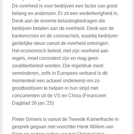
De overheid is voor bedrijven een factor van groot
belang en andersom. Er zit een wederkerigheid in.
Denk aan de enorme belastingbedragen die
bedrijven betalen aan de overheid. Denk aan de
bankencrisis en de coronacrisis, waarbij bedrijven
geldelijke steun vanuit de overheid ontvingen.
Het economisch beleid, met zijn veelheid aan
regels, moet consistent zijn en mag geen
zwabberbeleid worden. Die regeldruk moet
verminderen, zelfs in Europees verband is dit
momenteel een actueel onderwerp om zo
grootbedrijven te helpen in hun strijd met
concurrenten uit de VS en China (Financieel
Dagblad 26 jan.’25)
Pieter Grinwis is vanuit de Tweede Kamerfractie in
gesprek gegaan met voorzitter Henk Willem van