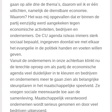
gaan op alle drie de thema’s, daarom wil ik er één
uitlichten, namelijk de dienstbare economie.
Waarom? Het was mij opgevallen dat er binnen de
partij eenzijdig werd aangekeken tegen
economische activiteiten, bedrijven en
ondernemers. De CU agenda is/was immers sterk
sociaal bepaald, ingegeven doordat we met elkaar
het evangelie in de politiek handen en voeten willen
geven.
Vanuit de ondernemers in onze achterban klinkt nu
de terechte oproep om als partij de economische
agenda veel duidelijker in te kleuren en bedrijven
en ondernemers meer te gaan zien als belangrijke
steunpilaren in het maatschappelijke speelveld. Ze
voegen sociale meerwaarde toe aan de
samenleving. Maatschappelijk verantwoord
ondernemen wordt serieus genomen en door veel
bedrijven uitgevoerd.