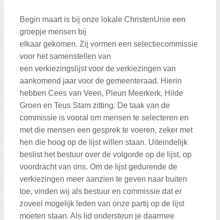
Begin maart is bij onze lokale ChristenUnie een
groepje mensen bij
elkaar gekomen. Zij vormen een selectiecommissie
voor het samenstellen van
een verkiezingslijst voor de verkiezingen van
aankomend jaar voor de gemeenteraad. Hierin
hebben Cees van Veen, Pleun Meerkerk, Hilde
Groen en Teus Stam zitting. De taak van de
commissie is vooral om mensen te selecteren en
met die mensen een gesprek te voeren, zeker met
hen die hoog op de lijst willen staan. Uiteindelijk
beslist het bestuur over de volgorde op de lijst, op
voordracht van ons. Om de lijst gedurende de
verkiezingen meer aanzien te geven naar buiten
toe, vinden wij als bestuur en commissie dat er
zoveel mogelijk leden van onze partij op de lijst
moeten staan. Als lid ondersteun je daarmee