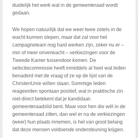
duidelijk het werk wat in de gemeenteraad wordt
gedaan.
We hopen natuurlijk dat we weer twee zetels in de
wacht kunnen slepen, maar dat zal voor het
campagneteam nog hard werken zijn, zeker nu er –
min of meer onverwacht – verkiezingen voor de
Tweede Kamer tussendoor komen. De
selectiecommissie heeft inmiddels al heel wat leden
benaderd met de vraag of ze op de lijst van de
ChristenUnie willen staan. Sommige leden
reageerden spontaan positief, wat in praktische zin
niet direct betekent dat je kandidaat-
gemeenteraadslid bent. Maar voor hen die wél in de
gemeenteraad zitten, dan wel er na de verkiezingen
(weer) hun plaats innemen, is het van groot belang
dat deze mensen voldoende ondersteuning krijgen.