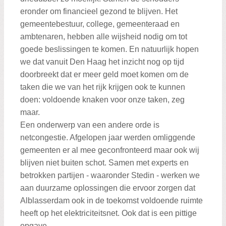
eronder om financieel gezond te blijven. Het
gemeentebestuur, college, gemeenteraad en
ambtenaren, hebben alle wijsheid nodig om tot
goede beslissingen te komen. En natuurlijk hopen
we dat vanuit Den Haag het inzicht nog op tijd
doorbreekt dat er meer geld moet komen om de
taken die we van het rijk krijgen ook te kunnen
doen: voldoende knaken voor onze taken, zeg
maar.
Een onderwerp van een andere orde is
netcongestie. Afgelopen jaar werden omliggende
gemeenten er al mee geconfronteerd maar ook wij
blijven niet buiten schot. Samen met experts en
betrokken partijen - waaronder Stedin - werken we
aan duurzame oplossingen die ervoor zorgen dat
Alblasserdam ook in de toekomst voldoende ruimte
heeft op het elektriciteitsnet. Ook dat is een pittige
opgave.